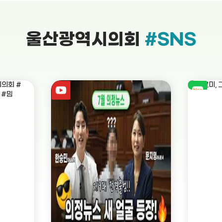
울산광역시의회
#SNS