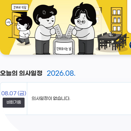
2026.08.
오늘의 의사일정
08.07
(금)
의사일정이 없습니다.
비회기중