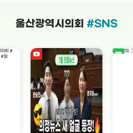
울산광역시의회
#SNS