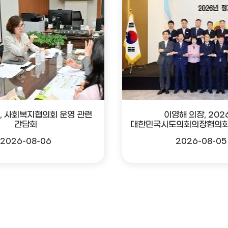
, 사회복지협의회 운영 관련
이영해 의장, 202
간담회
대한민국시도의회의장협의회
2026-08-06
2026-08-05