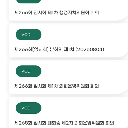
제266회 임시회 제1차 행정자치위원회 회의
VOD
제266회[임시회] 본회의 제1차 (20260804)
VOD
제266회 임시회 제1차 의회운영위원회 회의
VOD
제265회 임시회 폐회중 제2차 의회운영위원회 회의