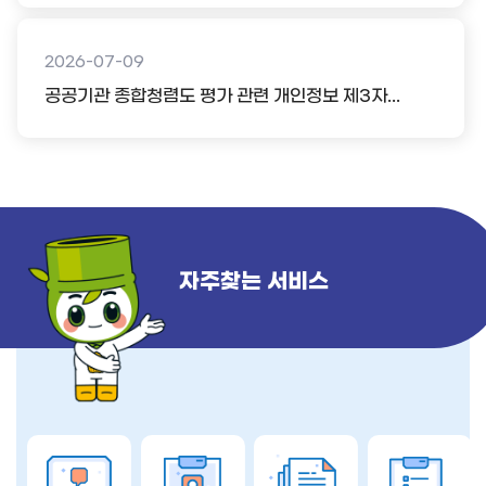
2026-07-09
공공기관 종합청렴도 평가 관련 개인정보 제3자...
자주찾는 서비스