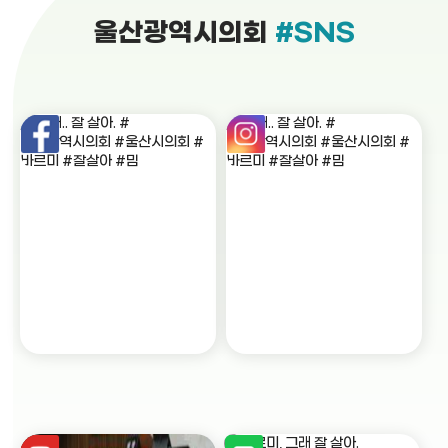
울산광역시의회
#SNS