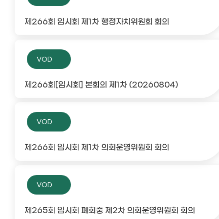
제266회 임시회 제1차 행정자치위원회 회의
VOD
제266회[임시회] 본회의 제1차 (20260804)
VOD
제266회 임시회 제1차 의회운영위원회 회의
VOD
제265회 임시회 폐회중 제2차 의회운영위원회 회의