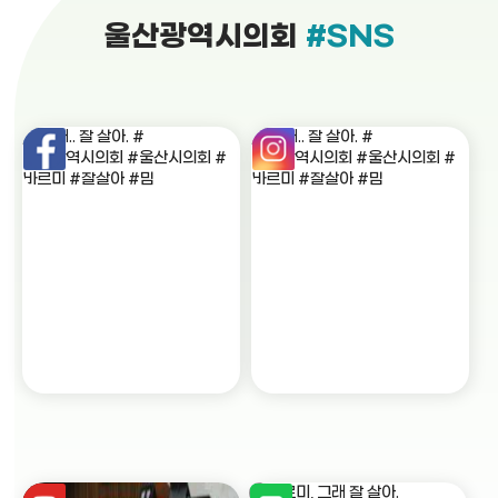
울산광역시의회
#SNS