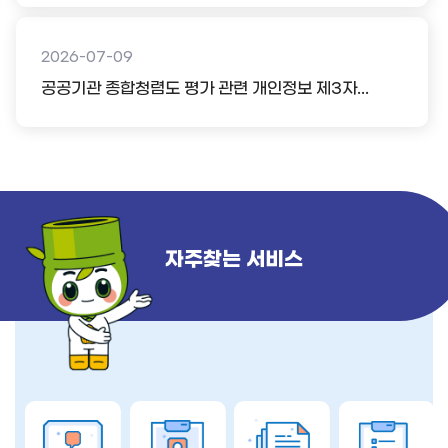
2026-07-09
공공기관 종합청렴도 평가 관련 개인정보 제3자...
자주찾는 서비스