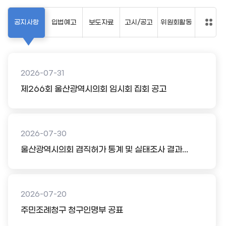
공지사항
입법예고
보도자료
고시/공고
위원회활동
2026-07-31
제266회 울산광역시의회 임시회 집회 공고
2026-07-30
울산광역시의회 겸직허가 통계 및 실태조사 결과...
2026-07-20
주민조례청구 청구인명부 공표