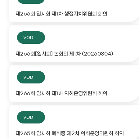
제266회 임시회 제1차 행정자치위원회 회의
VOD
제266회[임시회] 본회의 제1차 (20260804)
VOD
제266회 임시회 제1차 의회운영위원회 회의
VOD
제265회 임시회 폐회중 제2차 의회운영위원회 회의