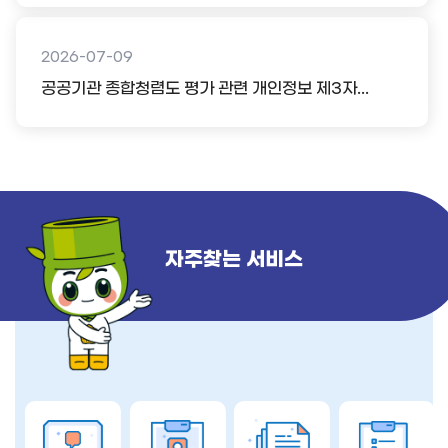
2026-07-09
공공기관 종합청렴도 평가 관련 개인정보 제3자...
자주찾는 서비스