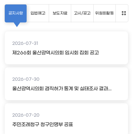
공지사항
입법예고
보도자료
고시/공고
위원회활동
2026-07-31
제266회 울산광역시의회 임시회 집회 공고
2026-07-30
울산광역시의회 겸직허가 통계 및 실태조사 결과...
2026-07-20
주민조례청구 청구인명부 공표