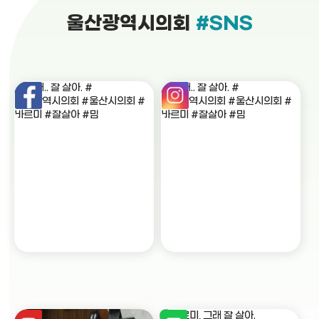
울산광역시의회
#SNS