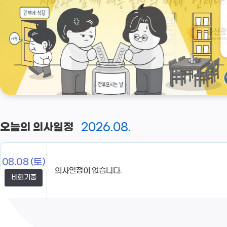
2026.08.
오늘의 의사일정
08.08
(토)
비회기중