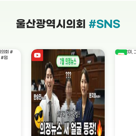
울산광역시의회
#SNS