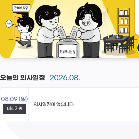
2026.08.
오늘의 의사일정
08.09
(일)
의사일정이 없습니다.
비회기중