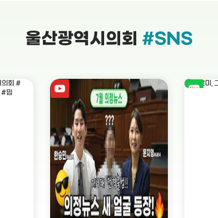
울산광역시의회
#SNS