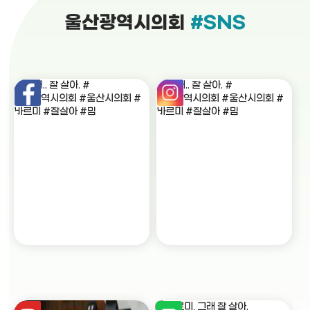
울산광역시의회
#SNS