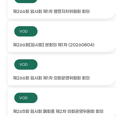
제266회 임시회 제1차 행정자치위원회 회의
VOD
제266회[임시회] 본회의 제1차 (20260804)
VOD
제266회 임시회 제1차 의회운영위원회 회의
VOD
제265회 임시회 폐회중 제2차 의회운영위원회 회의