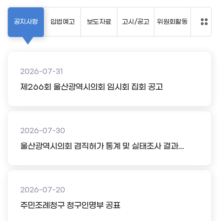
공지사항
입법예고
보도자료
고시/공고
위원회활동
2026-07-31
제266회 울산광역시의회 임시회 집회 공고
2026-07-30
울산광역시의회 겸직허가 통계 및 실태조사 결과...
2026-07-20
주민조례청구 청구인명부 공표