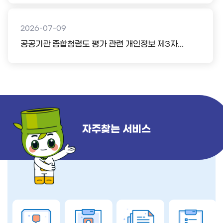
2026-07-09
공공기관 종합청렴도 평가 관련 개인정보 제3자...
자주찾는 서비스