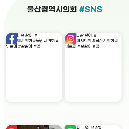
울산광역시의회
#SNS