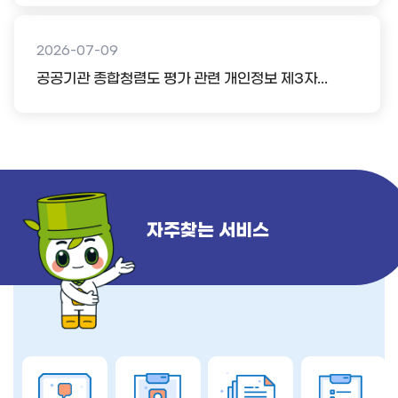
2026-07-09
공공기관 종합청렴도 평가 관련 개인정보 제3자...
자주찾는 서비스