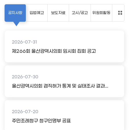
공지사항
입법예고
보도자료
고시/공고
위원회활동
2026-07-31
제266회 울산광역시의회 임시회 집회 공고
2026-07-30
울산광역시의회 겸직허가 통계 및 실태조사 결과...
2026-07-20
주민조례청구 청구인명부 공표