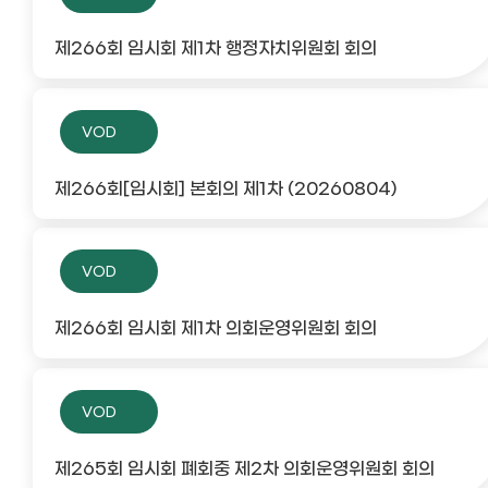
제266회 임시회 제1차 행정자치위원회 회의
VOD
제266회[임시회] 본회의 제1차 (20260804)
VOD
제266회 임시회 제1차 의회운영위원회 회의
VOD
제265회 임시회 폐회중 제2차 의회운영위원회 회의