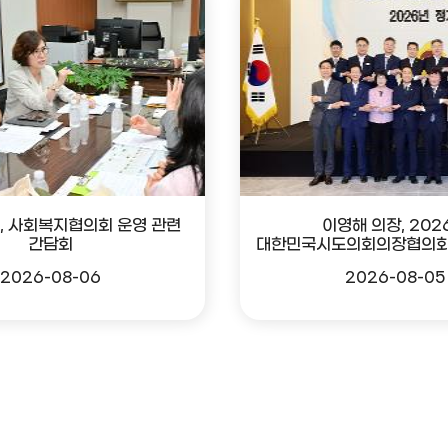
, 사회복지협의회 운영 관련
이영해 의장, 202
간담회
대한민국시도의회의장협의회
2026-08-06
2026-08-05