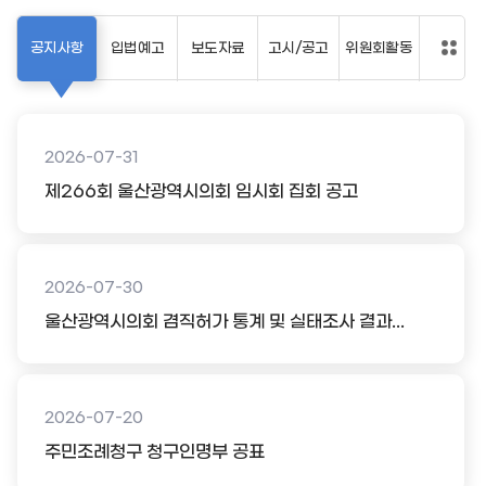
공지사항
입법예고
보도자료
고시/공고
위원회활동
2026-07-31
제266회 울산광역시의회 임시회 집회 공고
2026-07-30
울산광역시의회 겸직허가 통계 및 실태조사 결과...
2026-07-20
주민조례청구 청구인명부 공표