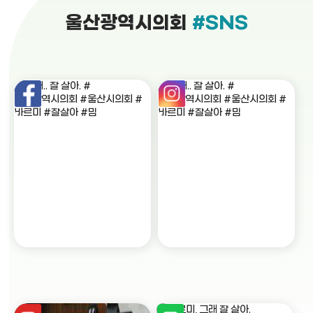
울산광역시의회
#SNS