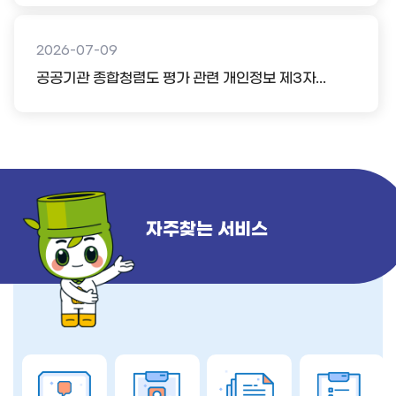
2026-07-09
공공기관 종합청렴도 평가 관련 개인정보 제3자...
자주찾는 서비스