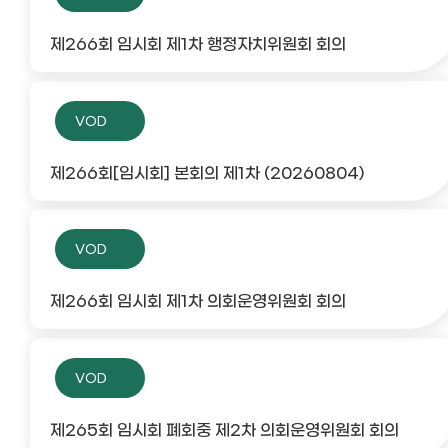
제266회 임시회 제1차 행정자치위원회 회의
VOD
제266회[임시회] 본회의 제1차 (20260804)
VOD
제266회 임시회 제1차 의회운영위원회 회의
VOD
제265회 임시회 폐회중 제2차 의회운영위원회 회의