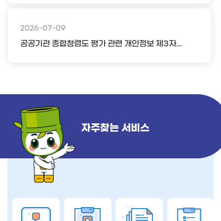
2026-07-09
공공기관 종합청렴도 평가 관련 개인정보 제3자...
자주찾는 서비스