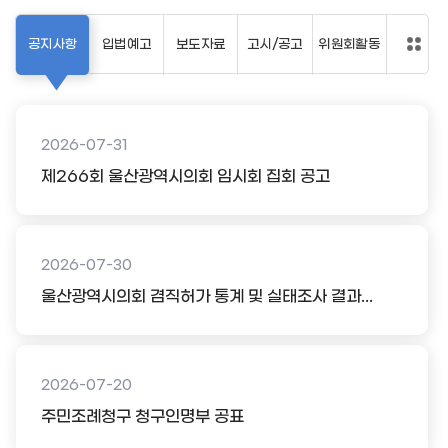
공지사항
입법예고
보도자료
고시/공고
위원회활동
2026-07-31
제266회 울산광역시의회 임시회 집회 공고
2026-07-30
울산광역시의회 겸직허가 통계 및 실태조사 결과...
2026-07-20
주민조례청구 청구인명부 공표