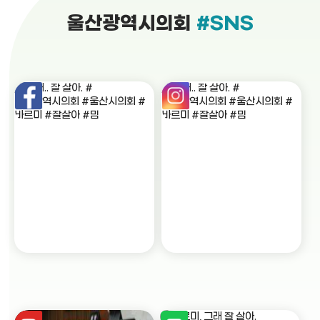
울산광역시의회
#SNS