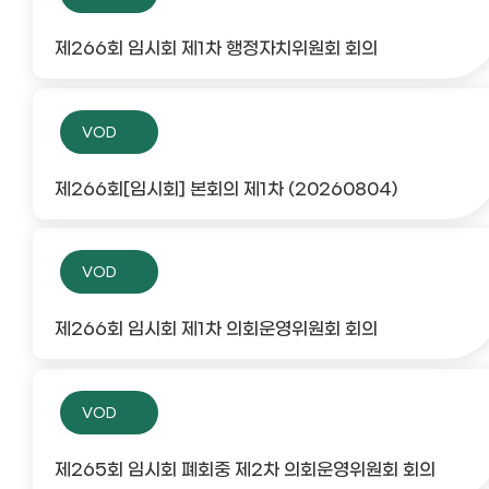
제266회 임시회 제1차 행정자치위원회 회의
VOD
제266회[임시회] 본회의 제1차 (20260804)
VOD
제266회 임시회 제1차 의회운영위원회 회의
VOD
제265회 임시회 폐회중 제2차 의회운영위원회 회의