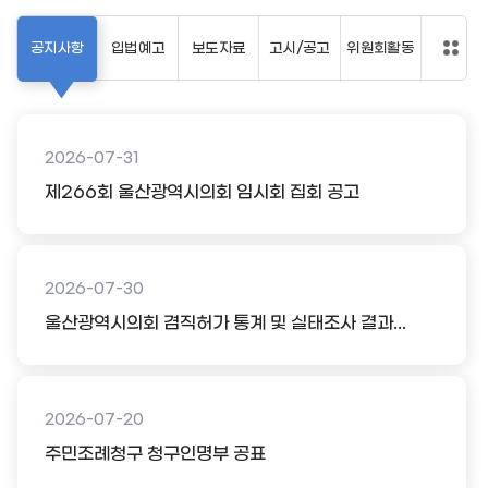
공지사항
입법예고
보도자료
고시/공고
위원회활동
2026-07-31
제266회 울산광역시의회 임시회 집회 공고
2026-07-30
울산광역시의회 겸직허가 통계 및 실태조사 결과...
2026-07-20
주민조례청구 청구인명부 공표