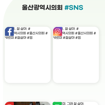
울산광역시의회
#SNS