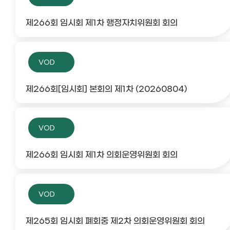
제266회 임시회 제1차 행정자치위원회 회의
VOD
제266회[임시회] 본회의 제1차 (20260804)
VOD
제266회 임시회 제1차 의회운영위원회 회의
VOD
제265회 임시회 폐회중 제2차 의회운영위원회 회의