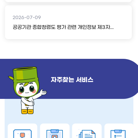
2026-07-09
공공기관 종합청렴도 평가 관련 개인정보 제3자...
자주찾는 서비스