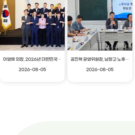
이영해 의장, 2026년 대한민국시도의회의장협의회 정기회 참석
공진혁 운영위원장, 남창고 노후시설 개선 위한 학부모 간담회
2026-08-05
2026-08-05