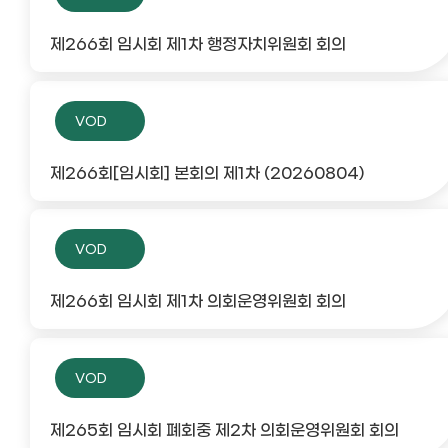
제266회 임시회 제1차 행정자치위원회 회의
VOD
제266회[임시회] 본회의 제1차 (20260804)
VOD
제266회 임시회 제1차 의회운영위원회 회의
VOD
제265회 임시회 폐회중 제2차 의회운영위원회 회의