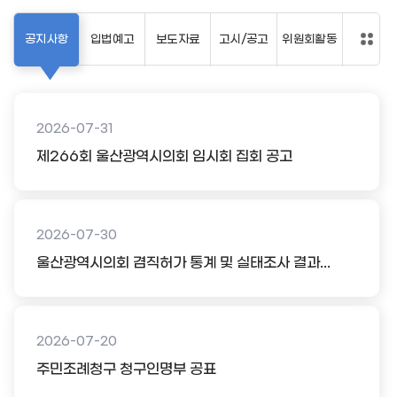
공지사항
입법예고
보도자료
고시/공고
위원회활동
2026-07-31
제266회 울산광역시의회 임시회 집회 공고
2026-07-30
울산광역시의회 겸직허가 통계 및 실태조사 결과...
2026-07-20
주민조례청구 청구인명부 공표