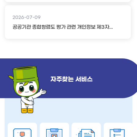
2026-07-09
공공기관 종합청렴도 평가 관련 개인정보 제3자...
자주찾는 서비스