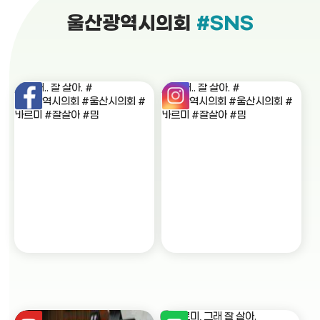
울산광역시의회
#SNS