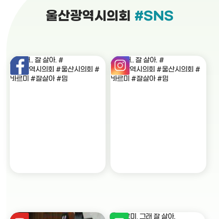
울산광역시의회
#SNS