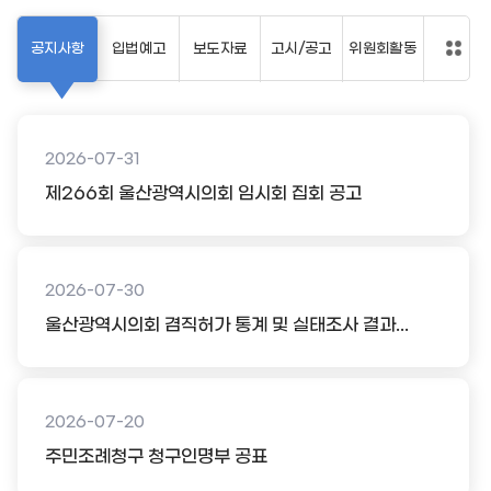
공지사항
입법예고
보도자료
고시/공고
위원회활동
2026-07-31
제266회 울산광역시의회 임시회 집회 공고
2026-07-30
울산광역시의회 겸직허가 통계 및 실태조사 결과...
2026-07-20
주민조례청구 청구인명부 공표