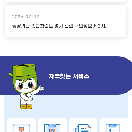
2026-07-09
공공기관 종합청렴도 평가 관련 개인정보 제3자...
자주찾는 서비스