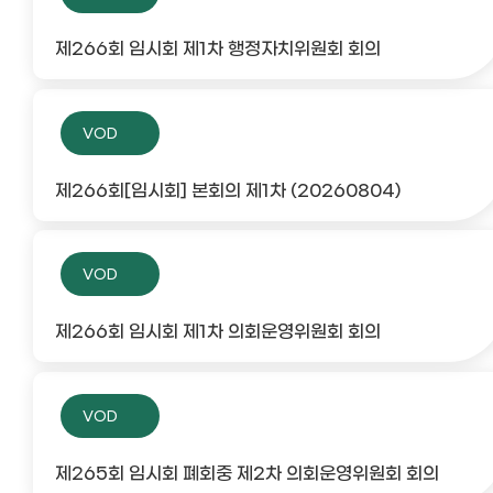
제266회 임시회 제1차 행정자치위원회 회의
VOD
제266회[임시회] 본회의 제1차 (20260804)
VOD
제266회 임시회 제1차 의회운영위원회 회의
VOD
제265회 임시회 폐회중 제2차 의회운영위원회 회의