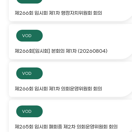
제266회 임시회 제1차 행정자치위원회 회의
VOD
제266회[임시회] 본회의 제1차 (20260804)
VOD
제266회 임시회 제1차 의회운영위원회 회의
VOD
제265회 임시회 폐회중 제2차 의회운영위원회 회의