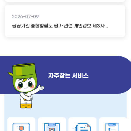
2026-07-09
공공기관 종합청렴도 평가 관련 개인정보 제3자...
자주찾는 서비스