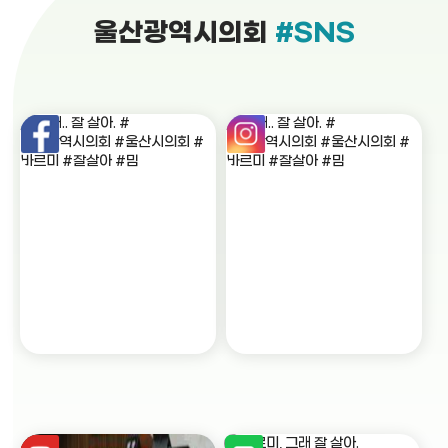
울산광역시의회
#SNS