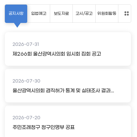
공지사항
입법예고
보도자료
고시/공고
위원회활동
2026-07-31
제266회 울산광역시의회 임시회 집회 공고
2026-07-30
울산광역시의회 겸직허가 통계 및 실태조사 결과...
2026-07-20
주민조례청구 청구인명부 공표