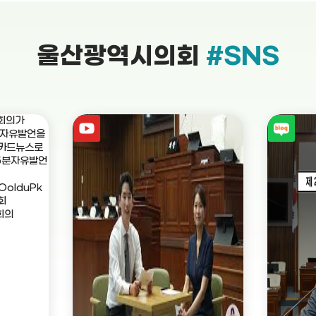
울산광역시의회
#SNS