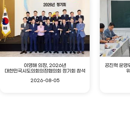
이영해 의장, 2026년
공진혁 운영
대한민국시도의회의장협의회 정기회 참석
위
2026-08-05