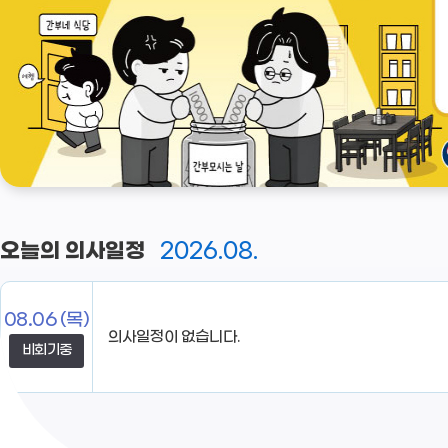
2026.08.
오늘의 의사일정
08.06
(목)
의사일정이 없습니다.
비회기중