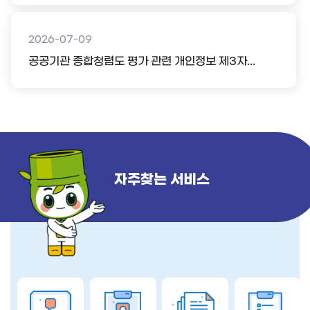
2026-07-09
공공기관 종합청렴도 평가 관련 개인정보 제3자...
자주찾는 서비스