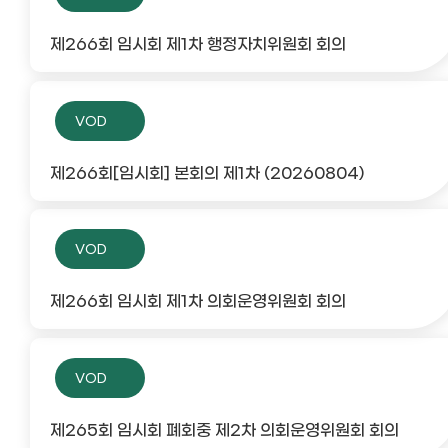
제266회 임시회 제1차 행정자치위원회 회의
VOD
제266회[임시회] 본회의 제1차 (20260804)
VOD
제266회 임시회 제1차 의회운영위원회 회의
VOD
제265회 임시회 폐회중 제2차 의회운영위원회 회의