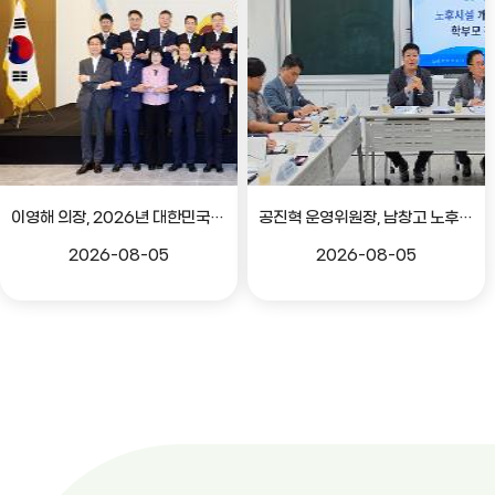
이영해 의장, 2026년 대한민국시도의회의장협의회 정기회 참석
공진혁 운영위원장, 남창고 노후시설 개선 위한 학부모 간담회
2026-08-05
2026-08-05