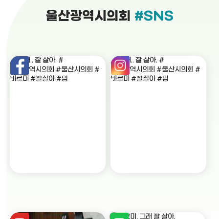
울산광역시의회
#SNS