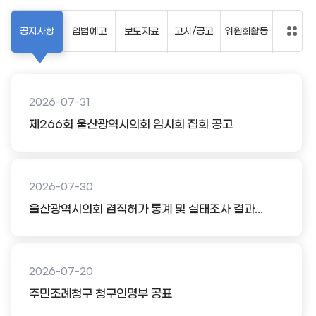
공지사항
입법예고
보도자료
고시/공고
위원회활동
2026-07-31
제266회 울산광역시의회 임시회 집회 공고
2026-07-30
울산광역시의회 겸직허가 통계 및 실태조사 결과...
2026-07-20
주민조례청구 청구인명부 공표