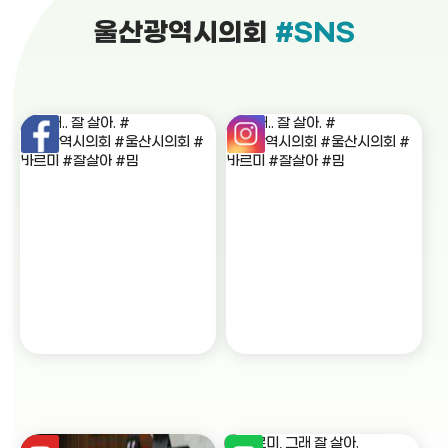
울산광역시의회
#SNS