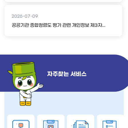
2026-07-09
공공기관 종합청렴도 평가 관련 개인정보 제3자...
자주찾는 서비스