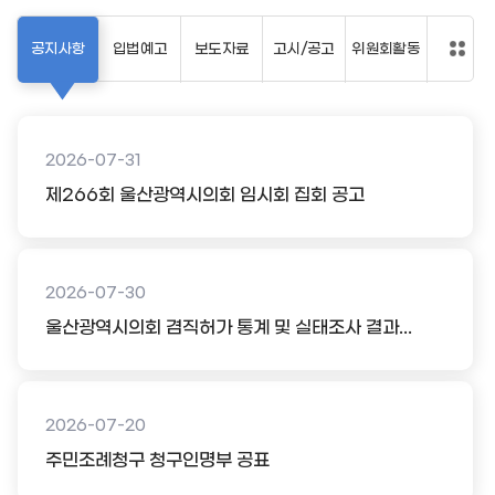
공지사항
입법예고
보도자료
고시/공고
위원회활동
2026-07-31
제266회 울산광역시의회 임시회 집회 공고
2026-07-30
울산광역시의회 겸직허가 통계 및 실태조사 결과...
2026-07-20
주민조례청구 청구인명부 공표