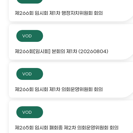
제266회 임시회 제1차 행정자치위원회 회의
VOD
제266회[임시회] 본회의 제1차 (20260804)
VOD
제266회 임시회 제1차 의회운영위원회 회의
VOD
제265회 임시회 폐회중 제2차 의회운영위원회 회의