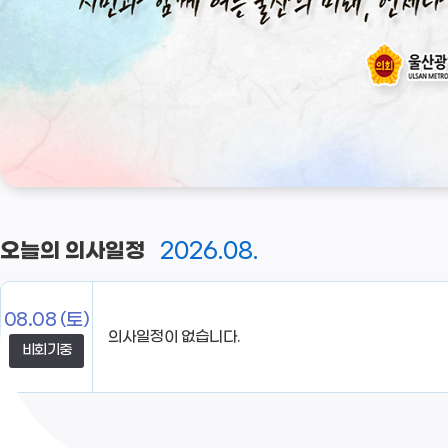
2026.08.
오늘의 의사일정
08.08
(토)
의사일정이 없습니다.
비회기중