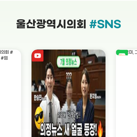
울산광역시의회
#SNS