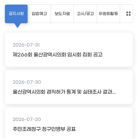
공지사항
입법예고
보도자료
고시/공고
위원회활동
2026-07-31
제266회 울산광역시의회 임시회 집회 공고
2026-07-30
울산광역시의회 겸직허가 통계 및 실태조사 결과...
2026-07-20
주민조례청구 청구인명부 공표