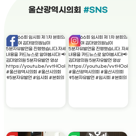
울산광역시의회
#SNS