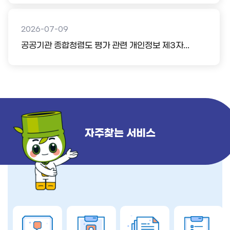
2026-07-09
공공기관 종합청렴도 평가 관련 개인정보 제3자...
자주찾는 서비스