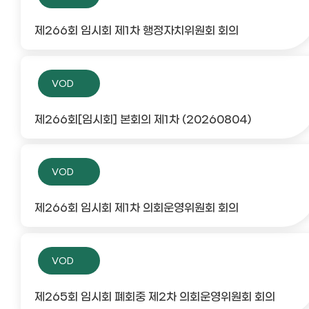
제266회 임시회 제1차 행정자치위원회 회의
VOD
제266회[임시회] 본회의 제1차 (20260804)
VOD
제266회 임시회 제1차 의회운영위원회 회의
VOD
제265회 임시회 폐회중 제2차 의회운영위원회 회의