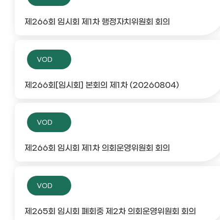
제266회 임시회 제1차 행정자치위원회 회의
VOD
제266회[임시회] 본회의 제1차 (20260804)
VOD
제266회 임시회 제1차 의회운영위원회 회의
VOD
제265회 임시회 폐회중 제2차 의회운영위원회 회의