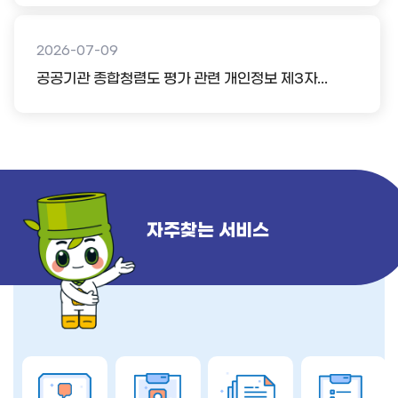
2026-07-09
공공기관 종합청렴도 평가 관련 개인정보 제3자...
자주찾는 서비스