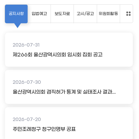
공지사항
입법예고
보도자료
고시/공고
위원회활동
2026-07-31
제266회 울산광역시의회 임시회 집회 공고
2026-07-30
울산광역시의회 겸직허가 통계 및 실태조사 결과...
2026-07-20
주민조례청구 청구인명부 공표