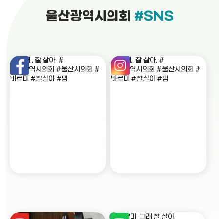
울산광역시의회
#SNS