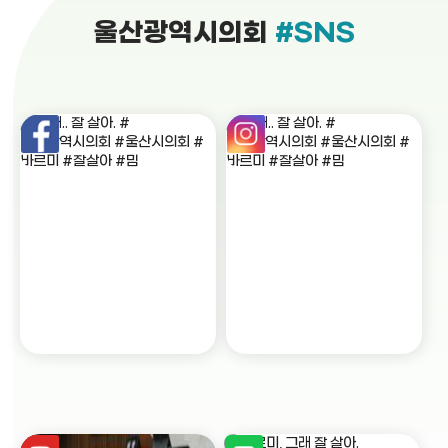
울산광역시의회
#SNS