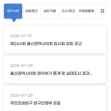
공지사항
입법예고
보도자료
고시/공고
위원회활동
2026-07-31
제266회 울산광역시의회 임시회 집회 공고
2026-07-30
울산광역시의회 겸직허가 통계 및 실태조사 결과...
2026-07-20
주민조례청구 청구인명부 공표