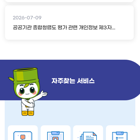
2026-07-09
공공기관 종합청렴도 평가 관련 개인정보 제3자...
자주찾는 서비스