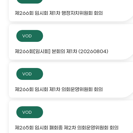
제266회 임시회 제1차 행정자치위원회 회의
VOD
제266회[임시회] 본회의 제1차 (20260804)
VOD
제266회 임시회 제1차 의회운영위원회 회의
VOD
제265회 임시회 폐회중 제2차 의회운영위원회 회의