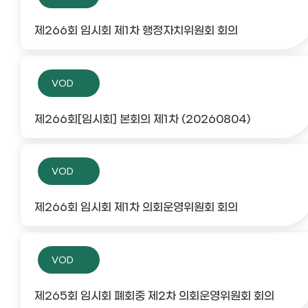
제266회 임시회 제1차 행정자치위원회 회의
VOD
제266회[임시회] 본회의 제1차 (20260804)
VOD
제266회 임시회 제1차 의회운영위원회 회의
VOD
제265회 임시회 폐회중 제2차 의회운영위원회 회의