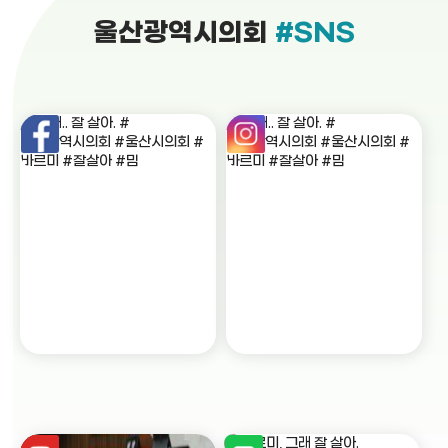
울산광역시의회
#SNS