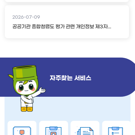
2026-07-09
공공기관 종합청렴도 평가 관련 개인정보 제3자...
자주찾는 서비스