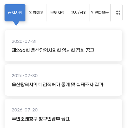
공지사항
입법예고
보도자료
고시/공고
위원회활동
2026-07-31
제266회 울산광역시의회 임시회 집회 공고
2026-07-30
울산광역시의회 겸직허가 통계 및 실태조사 결과...
2026-07-20
주민조례청구 청구인명부 공표