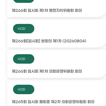
제266회 임시회 제1차 행정자치위원회 회의
VOD
제266회[임시회] 본회의 제1차 (20260804)
VOD
제266회 임시회 제1차 의회운영위원회 회의
VOD
제265회 임시회 폐회중 제2차 의회운영위원회 회의