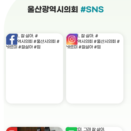
울산광역시의회
#SNS