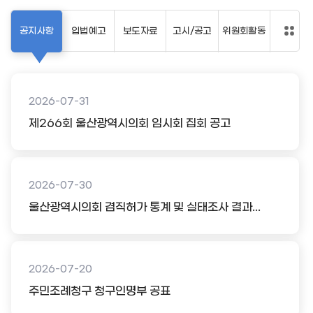
공지사항
입법예고
보도자료
고시/공고
위원회활동
2026-07-31
제266회 울산광역시의회 임시회 집회 공고
2026-07-30
울산광역시의회 겸직허가 통계 및 실태조사 결과...
2026-07-20
주민조례청구 청구인명부 공표