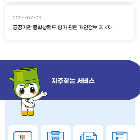
2026-07-09
공공기관 종합청렴도 평가 관련 개인정보 제3자...
자주찾는 서비스