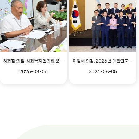
허희정 의원, 사회복지협의회 운영 관련 간담회
이영해 의장, 2026년 대한민국시도의회의장협의회 정기회 참석
2026-08-06
2026-08-05