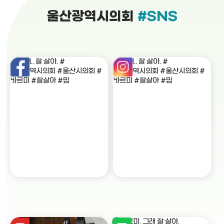
울산광역시의회
#SNS