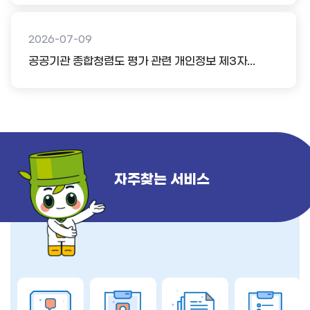
2026-07-09
공공기관 종합청렴도 평가 관련 개인정보 제3자...
자주찾는 서비스