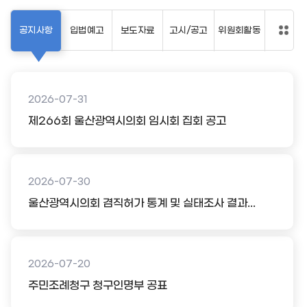
공지사항
입법예고
보도자료
고시/공고
위원회활동
2026-07-31
제266회 울산광역시의회 임시회 집회 공고
2026-07-30
울산광역시의회 겸직허가 통계 및 실태조사 결과...
2026-07-20
주민조례청구 청구인명부 공표