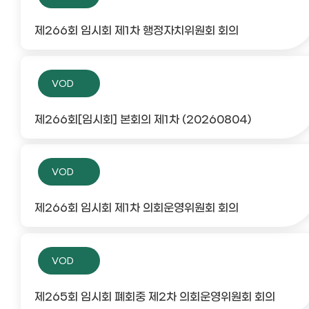
제266회 임시회 제1차 행정자치위원회 회의
VOD
제266회[임시회] 본회의 제1차 (20260804)
VOD
제266회 임시회 제1차 의회운영위원회 회의
VOD
제265회 임시회 폐회중 제2차 의회운영위원회 회의