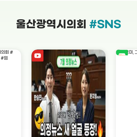
울산광역시의회
#SNS