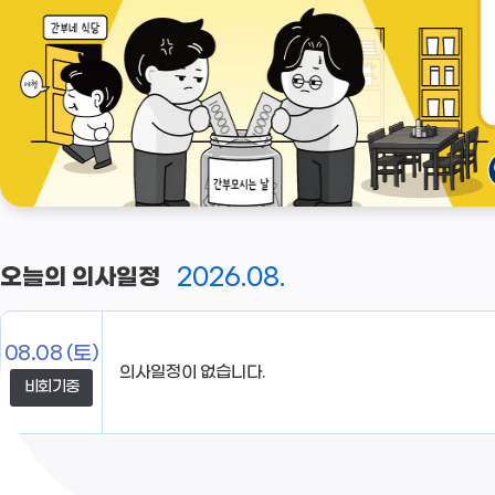
2026.08.
오늘의 의사일정
08.08
(토)
비회기중