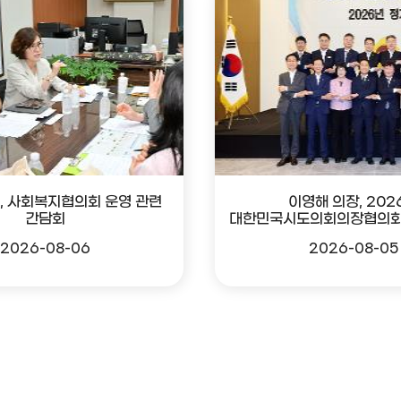
, 사회복지협의회 운영 관련
이영해 의장, 202
간담회
대한민국시도의회의장협의회
2026-08-06
2026-08-05