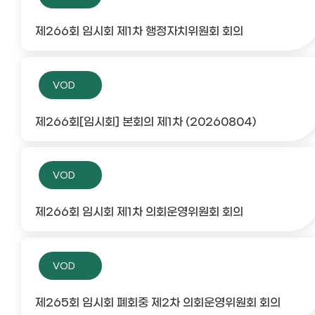
제266회 임시회 제1차 행정자치위원회 회의
VOD
제266회[임시회] 본회의 제1차 (20260804)
VOD
제266회 임시회 제1차 의회운영위원회 회의
VOD
제265회 임시회 폐회중 제2차 의회운영위원회 회의