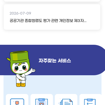
2026-07-09
공공기관 종합청렴도 평가 관련 개인정보 제3자...
자주찾는 서비스