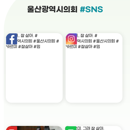
울산광역시의회
#SNS