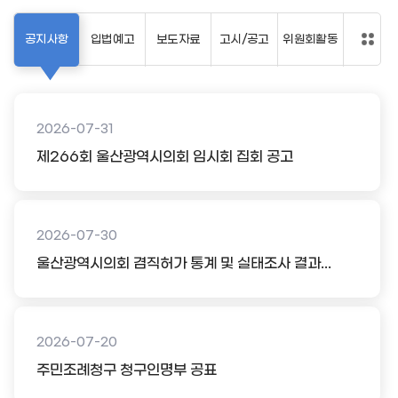
공지사항
입법예고
보도자료
고시/공고
위원회활동
2026-07-31
제266회 울산광역시의회 임시회 집회 공고
2026-07-30
울산광역시의회 겸직허가 통계 및 실태조사 결과...
2026-07-20
주민조례청구 청구인명부 공표