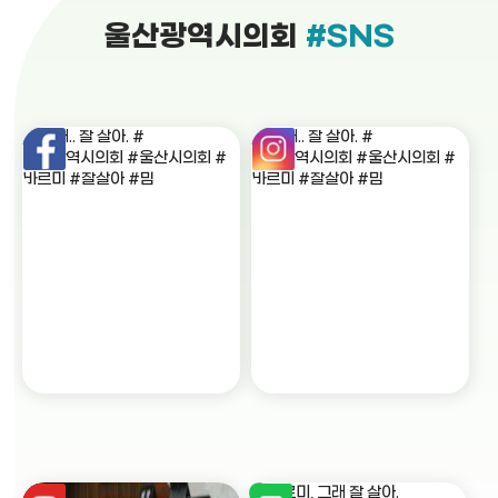
울산광역시의회
#SNS