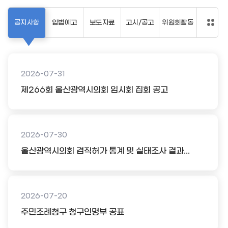
공지사항
입법예고
보도자료
고시/공고
위원회활동
2026-07-31
제266회 울산광역시의회 임시회 집회 공고
2026-07-30
울산광역시의회 겸직허가 통계 및 실태조사 결과...
2026-07-20
주민조례청구 청구인명부 공표