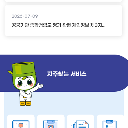
2026-07-09
공공기관 종합청렴도 평가 관련 개인정보 제3자...
자주찾는 서비스