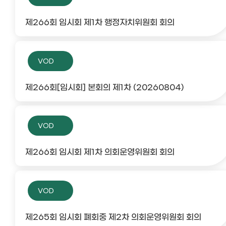
제266회 임시회 제1차 행정자치위원회 회의
VOD
제266회[임시회] 본회의 제1차 (20260804)
VOD
제266회 임시회 제1차 의회운영위원회 회의
VOD
제265회 임시회 폐회중 제2차 의회운영위원회 회의