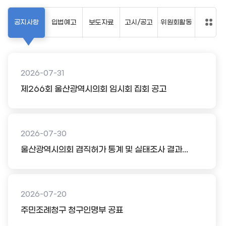
공지사항
입법예고
보도자료
고시/공고
위원회활동
2026-07-31
제266회 울산광역시의회 임시회 집회 공고
2026-07-30
울산광역시의회 겸직허가 통계 및 실태조사 결과...
2026-07-20
주민조례청구 청구인명부 공표