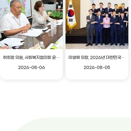
허희정 의원, 사회복지협의회 운영 관련 간담회
이영해 의장, 2026년 대한민국시도의회의장협의회 정기회 참석
2026-08-06
2026-08-05