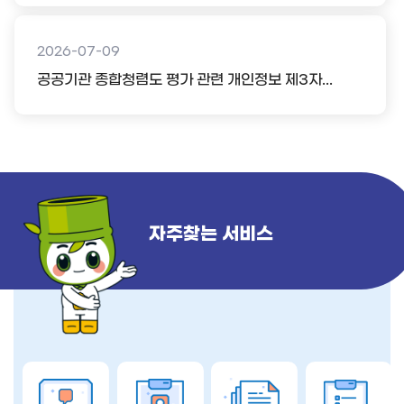
2026-07-09
공공기관 종합청렴도 평가 관련 개인정보 제3자...
자주찾는 서비스