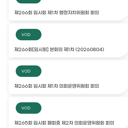
제266회 임시회 제1차 행정자치위원회 회의
VOD
제266회[임시회] 본회의 제1차 (20260804)
VOD
제266회 임시회 제1차 의회운영위원회 회의
VOD
제265회 임시회 폐회중 제2차 의회운영위원회 회의