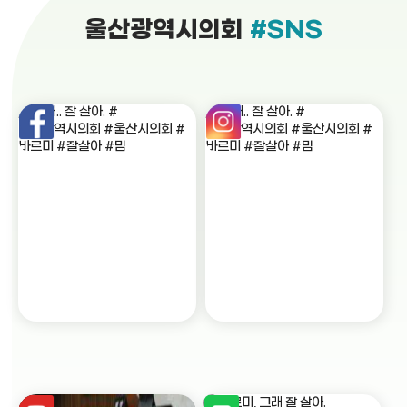
울산광역시의회
#SNS