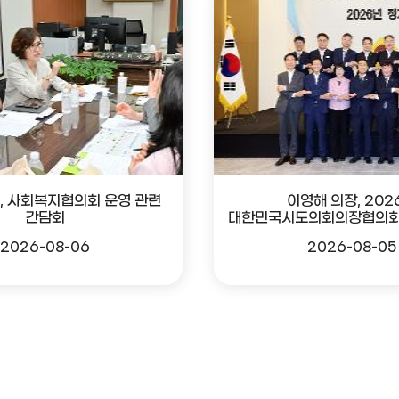
, 사회복지협의회 운영 관련
이영해 의장, 202
간담회
대한민국시도의회의장협의회
2026-08-06
2026-08-05