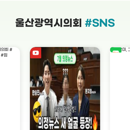
울산광역시의회
#SNS