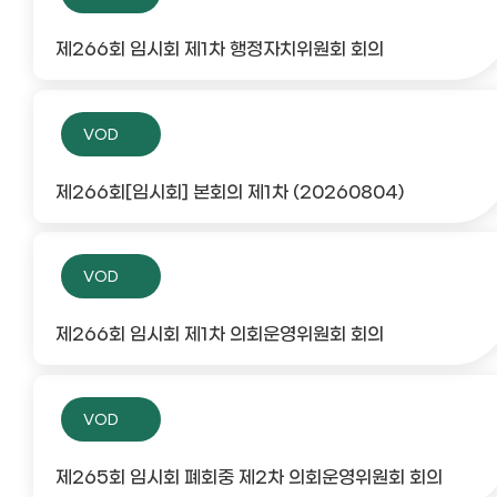
제266회 임시회 제1차 행정자치위원회 회의
VOD
제266회[임시회] 본회의 제1차 (20260804)
VOD
제266회 임시회 제1차 의회운영위원회 회의
VOD
제265회 임시회 폐회중 제2차 의회운영위원회 회의