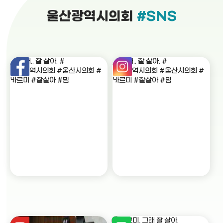
울산광역시의회
#SNS