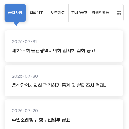
공지사항
입법예고
보도자료
고시/공고
위원회활동
2026-07-31
제266회 울산광역시의회 임시회 집회 공고
2026-07-30
울산광역시의회 겸직허가 통계 및 실태조사 결과...
2026-07-20
주민조례청구 청구인명부 공표