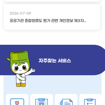
2026-07-09
공공기관 종합청렴도 평가 관련 개인정보 제3자...
자주찾는 서비스