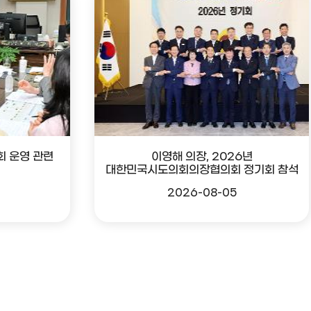
회 운영 관련
이영해 의장, 2026년
대한민국시도의회의장협의회 정기회 참석
2026-08-05