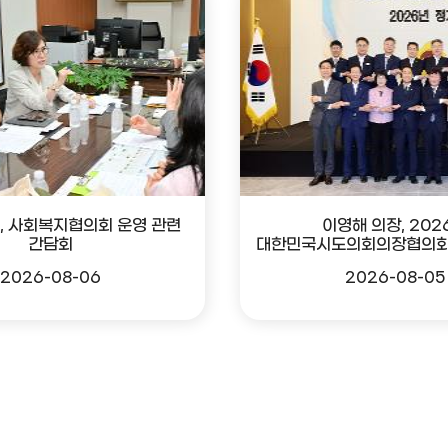
, 사회복지협의회 운영 관련
이영해 의장, 202
간담회
대한민국시도의회의장협의회
2026-08-06
2026-08-05