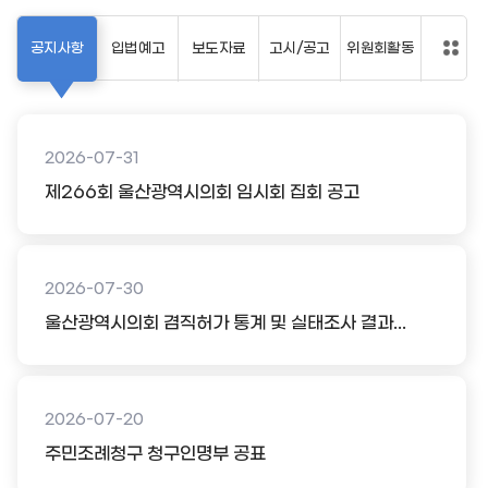
공지사항
입법예고
보도자료
고시/공고
위원회활동
2026-07-31
제266회 울산광역시의회 임시회 집회 공고
2026-07-30
울산광역시의회 겸직허가 통계 및 실태조사 결과...
2026-07-20
주민조례청구 청구인명부 공표