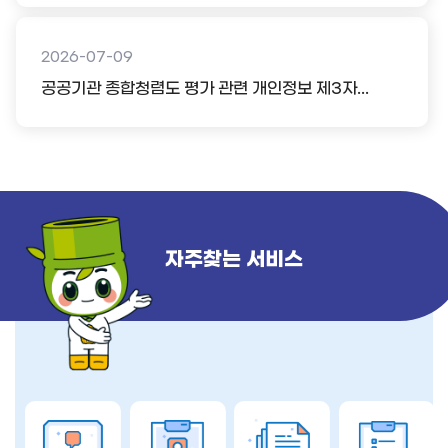
2026-07-09
공공기관 종합청렴도 평가 관련 개인정보 제3자...
자주찾는 서비스