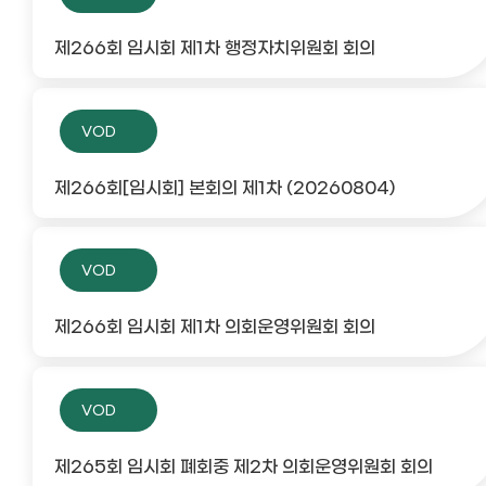
제266회 임시회 제1차 행정자치위원회 회의
VOD
제266회[임시회] 본회의 제1차 (20260804)
VOD
제266회 임시회 제1차 의회운영위원회 회의
VOD
제265회 임시회 폐회중 제2차 의회운영위원회 회의