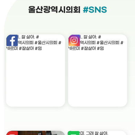
울산광역시의회
#SNS