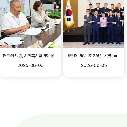
허희정 의원, 사회복지협의회 운영 관련 간담회
이영해 의장, 2026년 대한민국시도의회의장협의회 정기회 참석
2026-08-06
2026-08-05