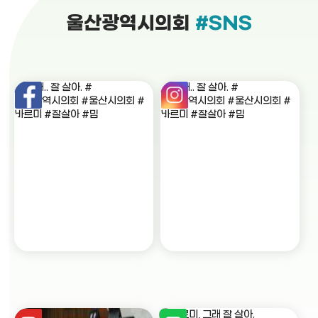
울산광역시의회
#SNS