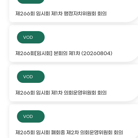
제266회 임시회 제1차 행정자치위원회 회의
VOD
제266회[임시회] 본회의 제1차 (20260804)
VOD
제266회 임시회 제1차 의회운영위원회 회의
VOD
제265회 임시회 폐회중 제2차 의회운영위원회 회의