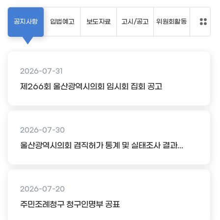
공지사항
입법예고
보도자료
고시/공고
위원회활동
2026-07-31
제266회 울산광역시의회 임시회 집회 공고
2026-07-30
울산광역시의회 겸직허가 통계 및 실태조사 결과...
2026-07-20
주민조례청구 청구인명부 공표