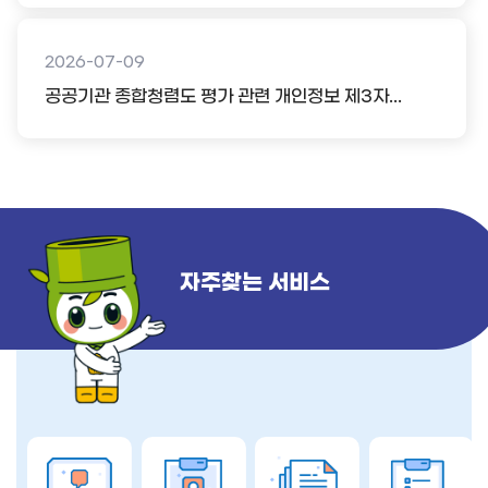
2026-07-09
공공기관 종합청렴도 평가 관련 개인정보 제3자...
자주찾는 서비스