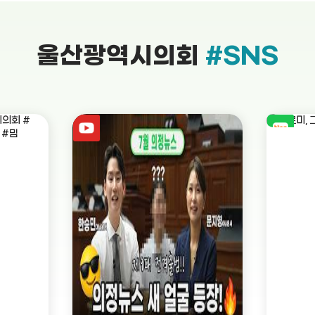
울산광역시의회
#SNS