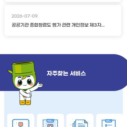
2026-07-09
공공기관 종합청렴도 평가 관련 개인정보 제3자...
자주찾는 서비스