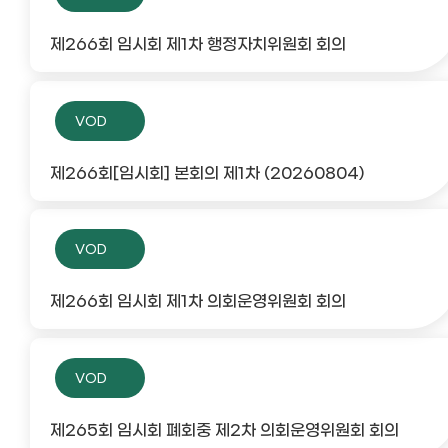
제266회 임시회 제1차 행정자치위원회 회의
VOD
제266회[임시회] 본회의 제1차 (20260804)
VOD
제266회 임시회 제1차 의회운영위원회 회의
VOD
제265회 임시회 폐회중 제2차 의회운영위원회 회의