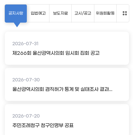
공지사항
입법예고
보도자료
고시/공고
위원회활동
2026-07-31
제266회 울산광역시의회 임시회 집회 공고
2026-07-30
울산광역시의회 겸직허가 통계 및 실태조사 결과...
2026-07-20
주민조례청구 청구인명부 공표