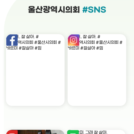
울산광역시의회
#SNS