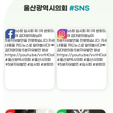
울산광역시의회
#SNS