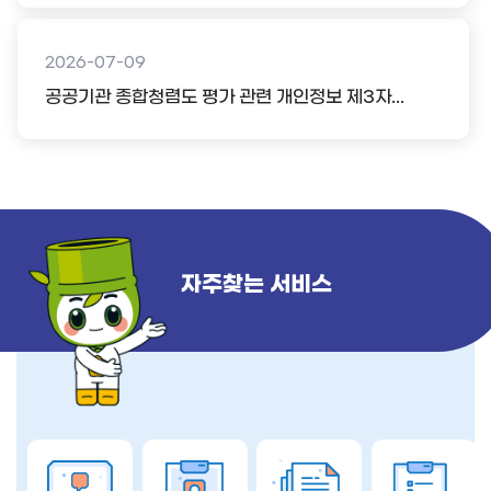
2026-07-09
공공기관 종합청렴도 평가 관련 개인정보 제3자...
자주찾는 서비스