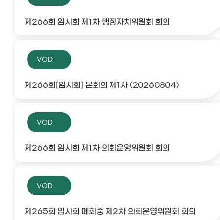
제266회 임시회 제1차 행정자치위원회 회의
VOD
제266회[임시회] 본회의 제1차 (20260804)
VOD
제266회 임시회 제1차 의회운영위원회 회의
VOD
제265회 임시회 폐회중 제2차 의회운영위원회 회의