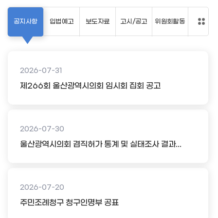
공지사항
입법예고
보도자료
고시/공고
위원회활동
2026-07-31
제266회 울산광역시의회 임시회 집회 공고
2026-07-30
울산광역시의회 겸직허가 통계 및 실태조사 결과...
2026-07-20
주민조례청구 청구인명부 공표