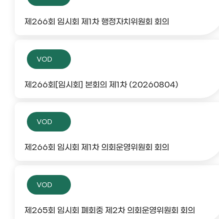
제266회 임시회 제1차 행정자치위원회 회의
VOD
제266회[임시회] 본회의 제1차 (20260804)
VOD
제266회 임시회 제1차 의회운영위원회 회의
VOD
제265회 임시회 폐회중 제2차 의회운영위원회 회의