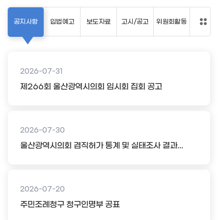
공지사항
입법예고
보도자료
고시/공고
위원회활동
2026-07-31
제266회 울산광역시의회 임시회 집회 공고
2026-07-30
울산광역시의회 겸직허가 통계 및 실태조사 결과...
2026-07-20
주민조례청구 청구인명부 공표