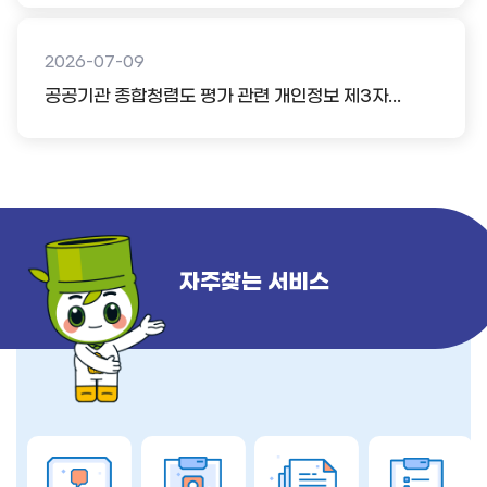
2026-07-09
공공기관 종합청렴도 평가 관련 개인정보 제3자...
자주찾는 서비스