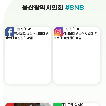
울산광역시의회
#SNS