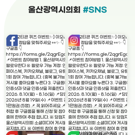
울산광역시의회
#SNS