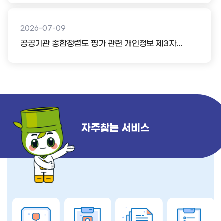
2026-07-09
공공기관 종합청렴도 평가 관련 개인정보 제3자...
자주찾는 서비스