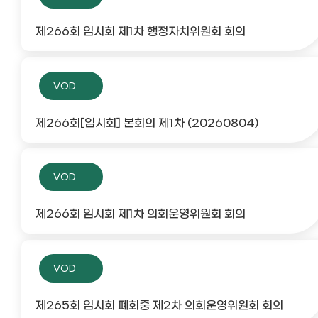
제266회 임시회 제1차 행정자치위원회 회의
VOD
제266회[임시회] 본회의 제1차 (20260804)
VOD
제266회 임시회 제1차 의회운영위원회 회의
VOD
제265회 임시회 폐회중 제2차 의회운영위원회 회의