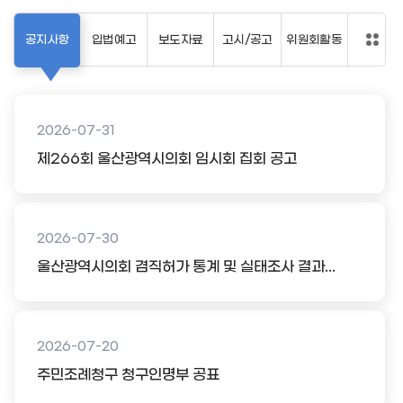
공지사항
입법예고
보도자료
고시/공고
위원회활동
2026-07-31
제266회 울산광역시의회 임시회 집회 공고
2026-07-30
울산광역시의회 겸직허가 통계 및 실태조사 결과...
2026-07-20
주민조례청구 청구인명부 공표