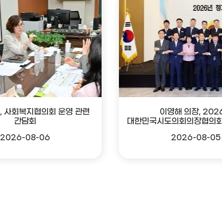
, 사회복지협의회 운영 관련
이영해 의장, 202
간담회
대한민국시도의회의장협의회
2026-08-06
2026-08-05