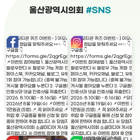
울산광역시의회
#SNS