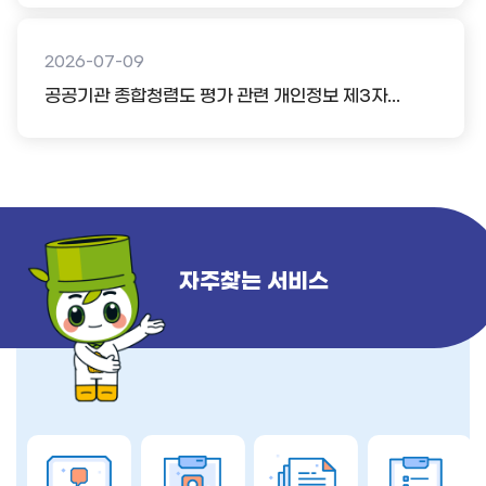
2026-07-09
공공기관 종합청렴도 평가 관련 개인정보 제3자...
자주찾는 서비스