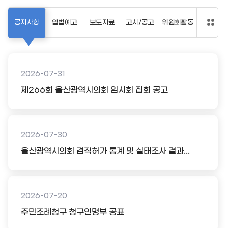
공지사항
입법예고
보도자료
고시/공고
위원회활동
2026-07-31
제266회 울산광역시의회 임시회 집회 공고
2026-07-30
울산광역시의회 겸직허가 통계 및 실태조사 결과...
2026-07-20
주민조례청구 청구인명부 공표