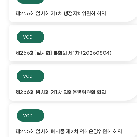
제266회 임시회 제1차 행정자치위원회 회의
VOD
제266회[임시회] 본회의 제1차 (20260804)
VOD
제266회 임시회 제1차 의회운영위원회 회의
VOD
제265회 임시회 폐회중 제2차 의회운영위원회 회의