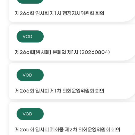
제266회 임시회 제1차 행정자치위원회 회의
VOD
제266회[임시회] 본회의 제1차 (20260804)
VOD
제266회 임시회 제1차 의회운영위원회 회의
VOD
제265회 임시회 폐회중 제2차 의회운영위원회 회의