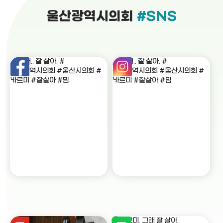
울산광역시의회
#SNS