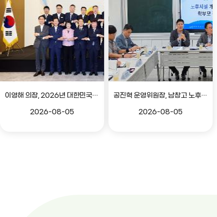
이영해 의장, 2026년 대한민국시도의회의장협의회 정기회 참석
공진혁 운영위원장, 남창고 노후시설 개선 위한 학부모 간담회
2026-08-05
2026-08-05