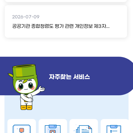
2026-07-09
공공기관 종합청렴도 평가 관련 개인정보 제3자...
자주찾는 서비스