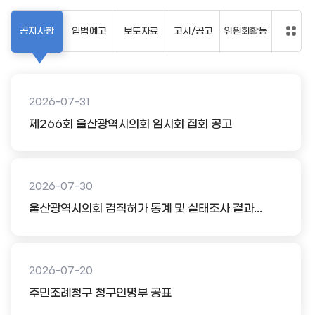
공지사항
입법예고
보도자료
고시/공고
위원회활동
2026-07-31
제266회 울산광역시의회 임시회 집회 공고
2026-07-30
울산광역시의회 겸직허가 통계 및 실태조사 결과...
2026-07-20
주민조례청구 청구인명부 공표