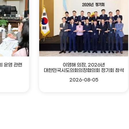
회 운영 관련
이영해 의장, 2026년
대한민국시도의회의장협의회 정기회 참석
2026-08-05