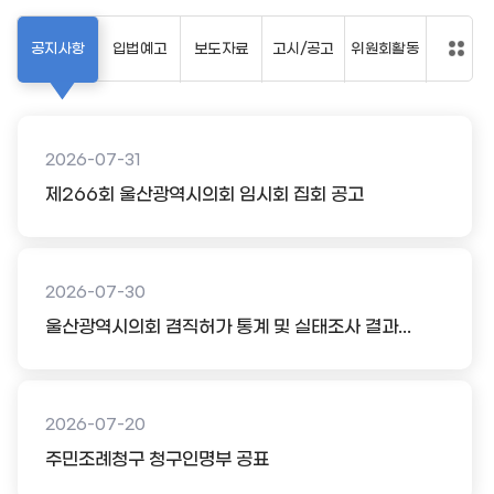
공지사항
입법예고
보도자료
고시/공고
위원회활동
2026-07-31
제266회 울산광역시의회 임시회 집회 공고
2026-07-30
울산광역시의회 겸직허가 통계 및 실태조사 결과...
2026-07-20
주민조례청구 청구인명부 공표