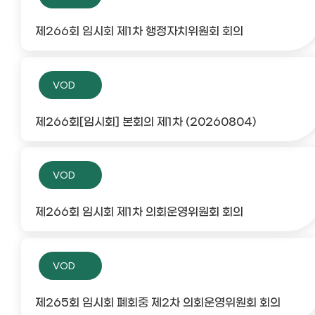
제266회 임시회 제1차 행정자치위원회 회의
VOD
제266회[임시회] 본회의 제1차 (20260804)
VOD
제266회 임시회 제1차 의회운영위원회 회의
VOD
제265회 임시회 폐회중 제2차 의회운영위원회 회의