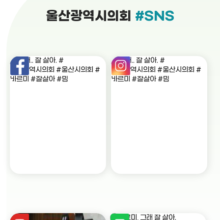
울산광역시의회
#SNS