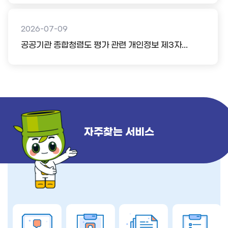
2026-07-09
공공기관 종합청렴도 평가 관련 개인정보 제3자...
자주찾는 서비스