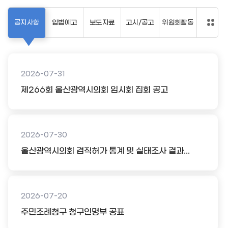
공지사항
입법예고
보도자료
고시/공고
위원회활동
2026-07-31
제266회 울산광역시의회 임시회 집회 공고
2026-07-30
울산광역시의회 겸직허가 통계 및 실태조사 결과...
2026-07-20
주민조례청구 청구인명부 공표