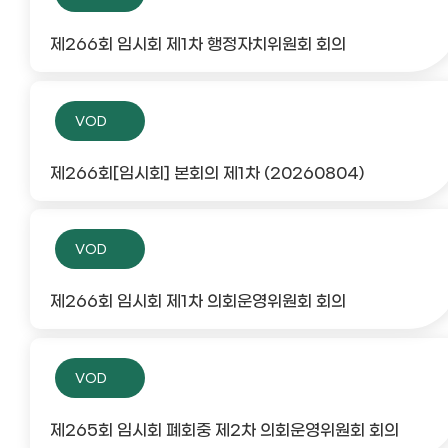
제266회 임시회 제1차 행정자치위원회 회의
VOD
제266회[임시회] 본회의 제1차 (20260804)
VOD
제266회 임시회 제1차 의회운영위원회 회의
VOD
제265회 임시회 폐회중 제2차 의회운영위원회 회의