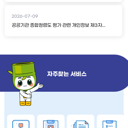
2026-07-09
공공기관 종합청렴도 평가 관련 개인정보 제3자...
자주찾는 서비스