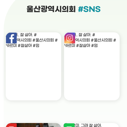
울산광역시의회
#SNS