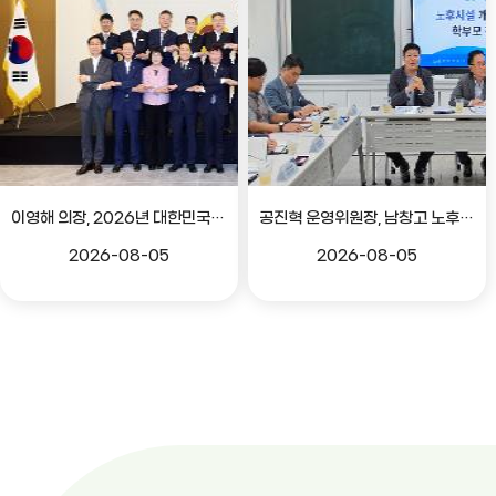
이영해 의장, 2026년 대한민국시도의회의장협의회 정기회 참석
공진혁 운영위원장, 남창고 노후시설 개선 위한 학부모 간담회
2026-08-05
2026-08-05