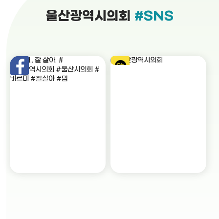
울산광역시의회
#SNS