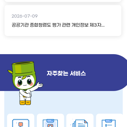
2026-07-09
공공기관 종합청렴도 평가 관련 개인정보 제3자...
자주찾는 서비스