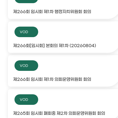
제266회 임시회 제1차 행정자치위원회 회의
VOD
제266회[임시회] 본회의 제1차 (20260804)
VOD
제266회 임시회 제1차 의회운영위원회 회의
VOD
제265회 임시회 폐회중 제2차 의회운영위원회 회의