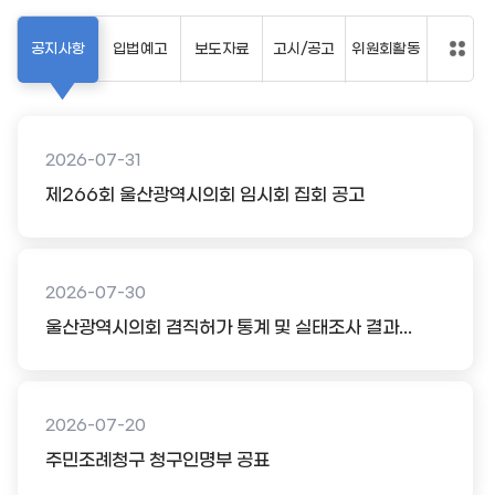
공지사항
입법예고
보도자료
고시/공고
위원회활동
2026-07-31
제266회 울산광역시의회 임시회 집회 공고
2026-07-30
울산광역시의회 겸직허가 통계 및 실태조사 결과...
2026-07-20
주민조례청구 청구인명부 공표