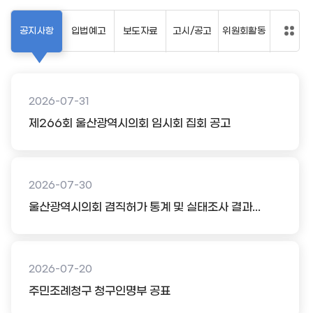
공지사항
입법예고
보도자료
고시/공고
위원회활동
2026-07-31
제266회 울산광역시의회 임시회 집회 공고
2026-07-30
울산광역시의회 겸직허가 통계 및 실태조사 결과...
2026-07-20
주민조례청구 청구인명부 공표