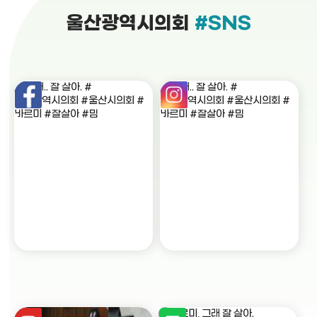
울산광역시의회
#SNS