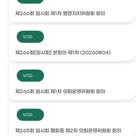
제266회 임시회 제1차 행정자치위원회 회의
VOD
제266회[임시회] 본회의 제1차 (20260804)
VOD
제266회 임시회 제1차 의회운영위원회 회의
VOD
제265회 임시회 폐회중 제2차 의회운영위원회 회의