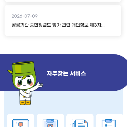
2026-07-09
공공기관 종합청렴도 평가 관련 개인정보 제3자...
자주찾는 서비스